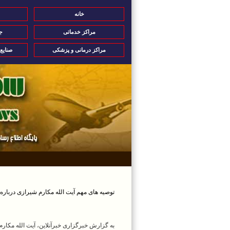
خانه
مراکز خدماتی
ج
مراکز درمانی و پزشکی
صنایع
توصیه های مهم آیت الله مکارم شیرازی درباره 
به گزارش خبرگزاری خبرآنلاین، آیت الله مکار