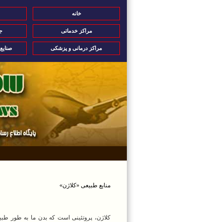
خانه
مراکز خدماتی
ج
مراکز درمانی و پزشکی
صنایع
منابع طبیعی «کلاژن‌»
کلاژن، پروتئینی است که بدن ما به طور طبیعی