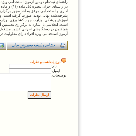
راهنمای ثبت‌نام دومین آزمون استخدامی ویژه 
اداری و استخدامی موفق به اخذ مجوز برگزاری 
است. انجلاسی با اشاره به برگزاری نخستین آ
هم‌اکنون در دستگاه‌های اجرایی کشور مشغول
آزمون استخدامی ویژه افراد دارای معلولیت در
درج يادداشت و نظرات
نام:
ايميل:
توضيحات: