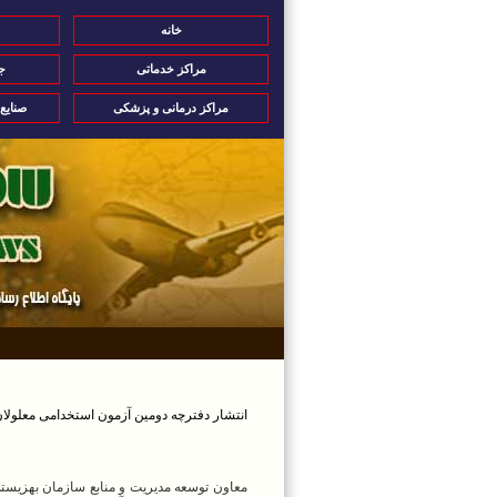
خانه
مراکز خدماتی
ج
مراکز درمانی و پزشکی
صنایع
انتشار دفترچه دومین آزمون استخدامی معلولا
معاون توسعه مدیریت و منابع سازمان بهزیستی