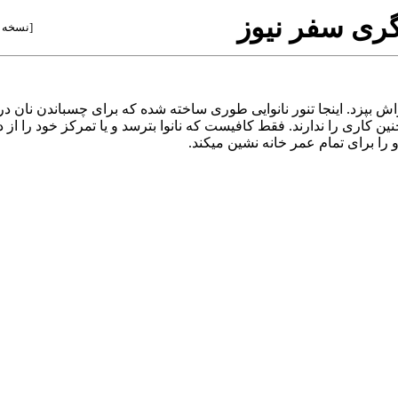
گری سفر نيوز
[
نسخه 
پزد. اینجا تنور نانوایی طوری ساخته شده که برای چسباندن نان در تنو
ین کاری را ندارند. فقط کافیست که نانوا بترسد و یا تمرکز خود را از
و را برای تمام عمر خانه نشین میکند.