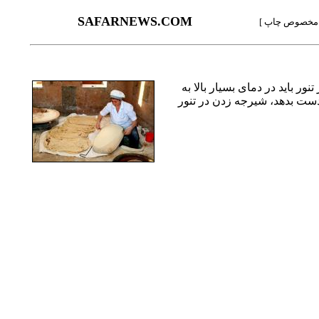
SAFARNEWS.COM
مخصوص چاپ ]
ر باید در دمای بسیار بالا به
 دست بدهد، شیرجه زدن در تنور