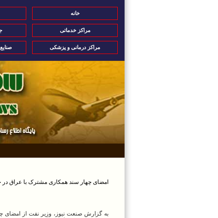
خانه
مراکز خدماتی
ج
مراکز درمانی و پزشکی
صنایع
امضای چهار سند همکاری مشترک با عراق در ح
به گزارش صنعت نیوز، وزیر نفت از امضای چه